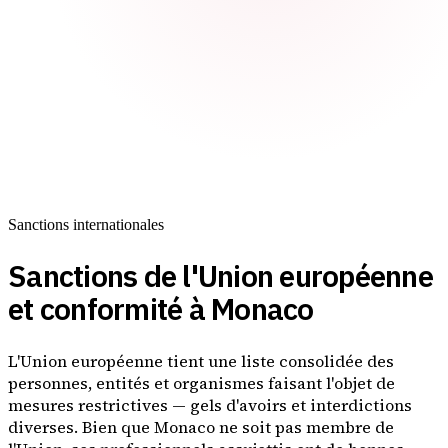
Sanctions internationales
Sanctions de l'Union européenne
et conformité à Monaco
L'Union européenne tient une liste consolidée des
personnes, entités et organismes faisant l'objet de
mesures restrictives — gels d'avoirs et interdictions
diverses. Bien que Monaco ne soit pas membre de