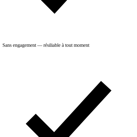
Sans engagement — résiliable à tout moment