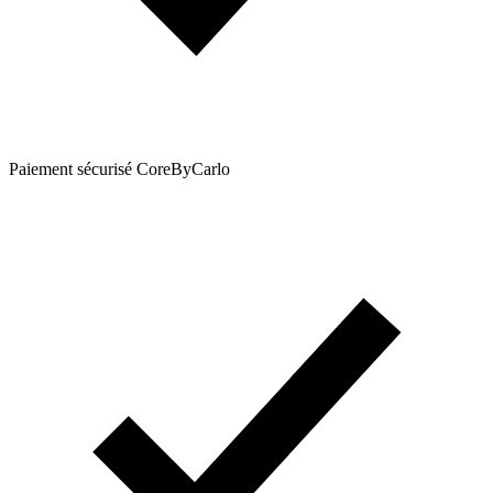
Paiement sécurisé CoreByCarlo