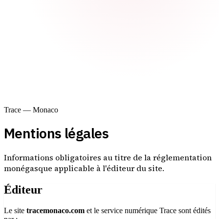
Trace — Monaco
Mentions légales
Informations obligatoires au titre de la réglementation
monégasque applicable à l'éditeur du site.
Éditeur
Le site
tracemonaco.com
et le service numérique Trace sont édités