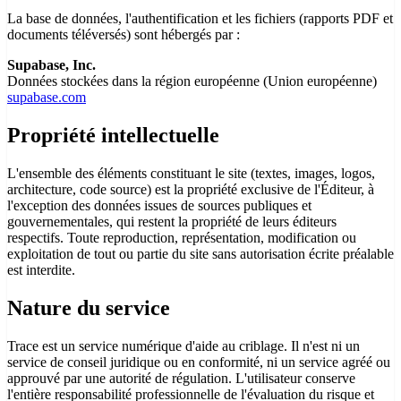
La base de données, l'authentification et les fichiers (rapports PDF et
documents téléversés) sont hébergés par :
Supabase, Inc.
Données stockées dans la région européenne (Union européenne)
supabase.com
Propriété intellectuelle
L'ensemble des éléments constituant le site (textes, images, logos,
architecture, code source) est la propriété exclusive de l'Éditeur, à
l'exception des données issues de sources publiques et
gouvernementales, qui restent la propriété de leurs éditeurs
respectifs. Toute reproduction, représentation, modification ou
exploitation de tout ou partie du site sans autorisation écrite préalable
est interdite.
Nature du service
Trace est un service numérique d'aide au criblage. Il n'est ni un
service de conseil juridique ou en conformité, ni un service agréé ou
approuvé par une autorité de régulation. L'utilisateur conserve
l'entière responsabilité professionnelle de l'évaluation du risque et