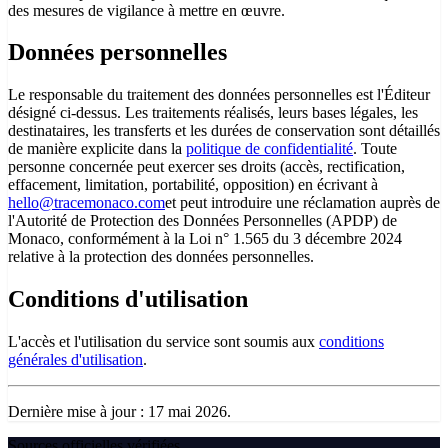
des mesures de vigilance à mettre en œuvre.
Données personnelles
Le responsable du traitement des données personnelles est l'Éditeur
désigné ci-dessus. Les traitements réalisés, leurs bases légales, les
destinataires, les transferts et les durées de conservation sont détaillés
de manière explicite dans la
politique de confidentialité
. Toute
personne concernée peut exercer ses droits (accès, rectification,
effacement, limitation, portabilité, opposition) en écrivant à
hello@tracemonaco.com
et peut introduire une réclamation auprès de
l'Autorité de Protection des Données Personnelles (APDP) de
Monaco, conformément à la Loi n° 1.565 du 3 décembre 2024
relative à la protection des données personnelles.
Conditions d'utilisation
L'accès et l'utilisation du service sont soumis aux
conditions
générales d'utilisation
.
Dernière mise à jour : 17 mai 2026.
Sources officielles vérifiées