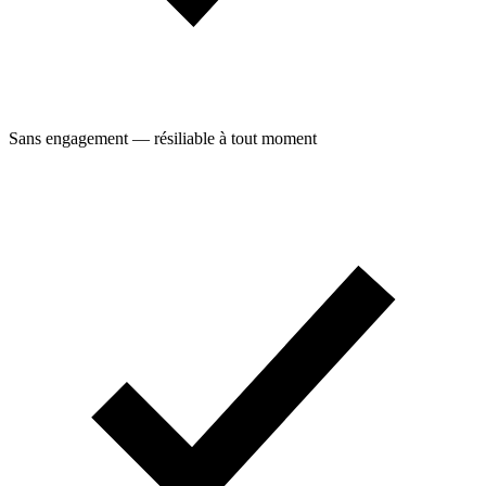
Sans engagement — résiliable à tout moment