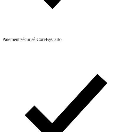
Paiement sécurisé CoreByCarlo