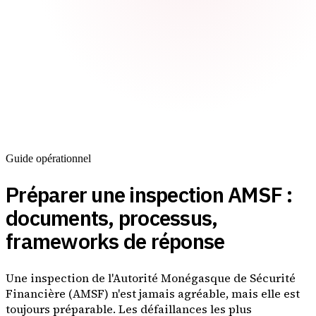
Guide opérationnel
Préparer une inspection AMSF :
documents, processus,
frameworks de réponse
Une inspection de l'Autorité Monégasque de Sécurité
Financière (AMSF) n'est jamais agréable, mais elle est
toujours préparable. Les défaillances les plus